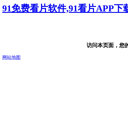
91免费看片软件,91看片APP
访问本页面，您的浏
网站地图