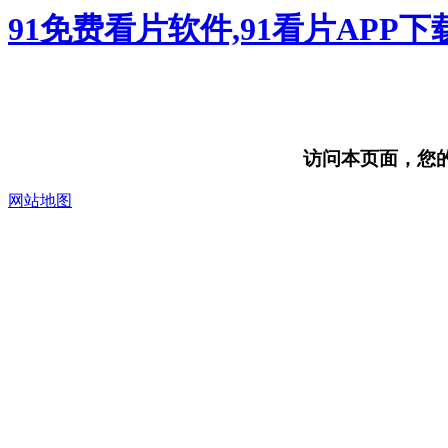
91免费看片软件,91看片APP
访问本页面，您的浏
网站地图