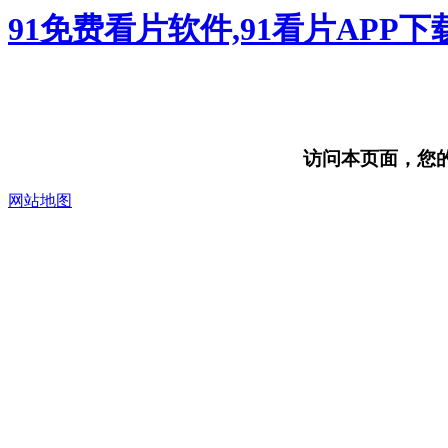
91免费看片软件,91看片APP
访问本页面，您的浏
网站地图