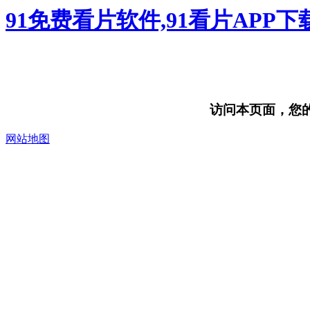
91免费看片软件,91看片APP
访问本页面，您的浏
网站地图