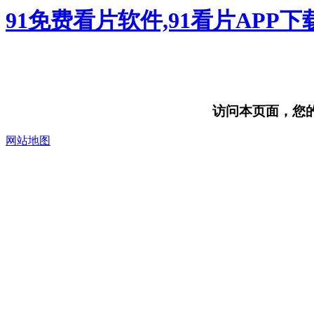
91免费看片软件,91看片APP
访问本页面，您的浏
网站地图